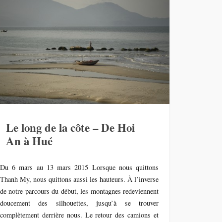
Le long de la côte – De Hoi
An à Hué
Du 6 mars au 13 mars 2015 Lorsque nous quittons
Thanh My, nous quittons aussi les hauteurs. À l’inverse
de notre parcours du début, les montagnes redeviennent
doucement des silhouettes, jusqu’à se trouver
complètement derrière nous. Le retour des camions et