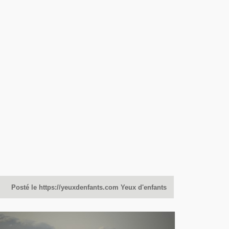
Posté le https://yeuxdenfants.com Yeux d'enfants