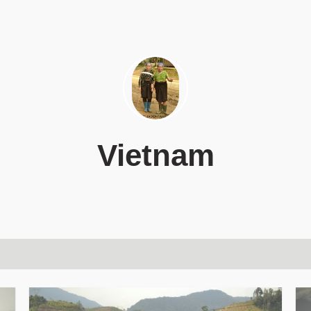
Vietnam