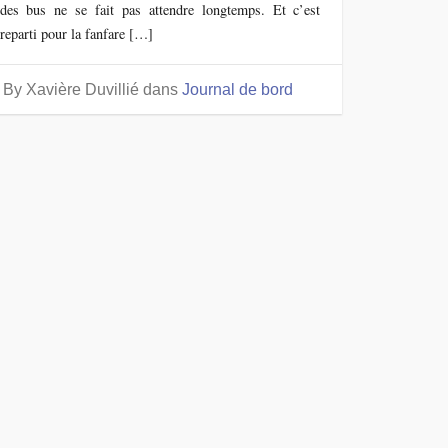
des bus ne se fait pas attendre longtemps. Et c’est
reparti pour la fanfare […]
By Xavière Duvillié
dans
Journal de bord