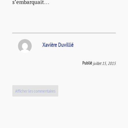
s’embarquait…
Xavière Duvillié
Publié
juillet 15, 2015
Afficher les commentaires