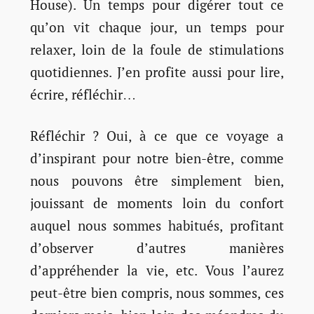
House). Un temps pour digérer tout ce
qu’on vit chaque jour, un temps pour
relaxer, loin de la foule de stimulations
quotidiennes. J’en profite aussi pour lire,
écrire, réfléchir…
Réfléchir ? Oui, à ce que ce voyage a
d’inspirant pour notre bien-être, comme
nous pouvons être simplement bien,
jouissant de moments loin du confort
auquel nous sommes habitués, profitant
d’observer d’autres manières
d’appréhender la vie, etc. Vous l’aurez
peut-être bien compris, nous sommes, ces