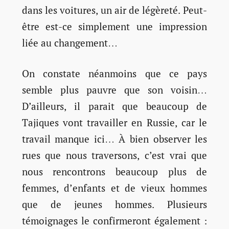
dans les voitures, un air de légèreté. Peut-
être est-ce simplement une impression
liée au changement…
On constate néanmoins que ce pays
semble plus pauvre que son voisin…
D’ailleurs, il parait que beaucoup de
Tajiques vont travailler en Russie, car le
travail manque ici… À bien observer les
rues que nous traversons, c’est vrai que
nous rencontrons beaucoup plus de
femmes, d’enfants et de vieux hommes
que de jeunes hommes. Plusieurs
témoignages le confirmeront également :