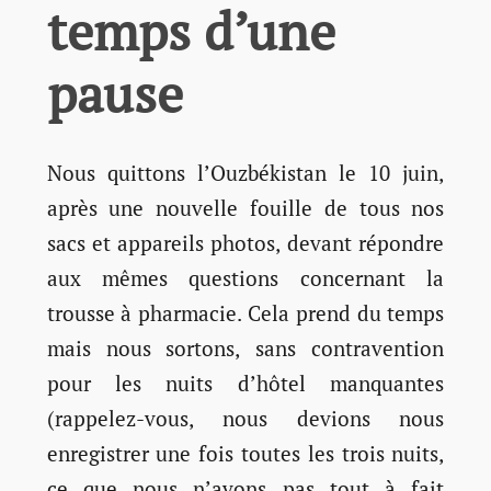
temps d’une
pause
Nous quittons l’Ouzbékistan le 10 juin,
après une nouvelle fouille de tous nos
sacs et appareils photos, devant répondre
aux mêmes questions concernant la
trousse à pharmacie. Cela prend du temps
mais nous sortons, sans contravention
pour les nuits d’hôtel manquantes
(rappelez-vous, nous devions nous
enregistrer une fois toutes les trois nuits,
ce que nous n’avons pas tout à fait