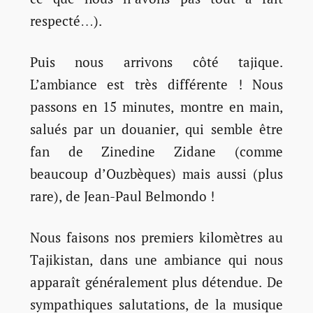
respecté…).
Puis nous arrivons côté tajique.
L’ambiance est très différente ! Nous
passons en 15 minutes, montre en main,
salués par un douanier, qui semble être
fan de Zinedine Zidane (comme
beaucoup d’Ouzbèques) mais aussi (plus
rare), de Jean-Paul Belmondo !
Nous faisons nos premiers kilomètres au
Tajikistan, dans une ambiance qui nous
apparaît généralement plus détendue. De
sympathiques salutations, de la musique