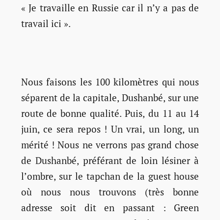
« Je travaille en Russie car il n’y a pas de
travail ici ».
Nous faisons les 100 kilomètres qui nous
séparent de la capitale, Dushanbé, sur une
route de bonne qualité. Puis, du 11 au 14
juin, ce sera repos ! Un vrai, un long, un
mérité ! Nous ne verrons pas grand chose
de Dushanbé, préférant de loin lésiner à
l’ombre, sur le tapchan de la guest house
où nous nous trouvons (très bonne
adresse soit dit en passant : Green