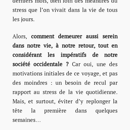
derniers mois, bien loin des méandres du
stress que l’on vivait dans la vie de tous
les jours.
Alors,
comment demeurer aussi serein
dans notre vie, à notre retour, tout en
considérant les impératifs de notre
société occidentale ?
Car oui, une des
motivations initiales de ce voyage, et pas
des moindres : un besoin de recul par
rapport au stress de la vie quotidienne.
Mais, et surtout, éviter d’y replonger la
tête la première dans quelques
semaines…