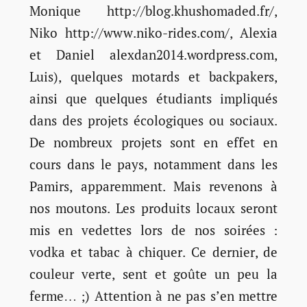
Monique http://blog.khushomaded.fr/,
Niko http://www.niko-rides.com/, Alexia
et Daniel alexdan2014.wordpress.com,
Luis), quelques motards et backpakers,
ainsi que quelques étudiants impliqués
dans des projets écologiques ou sociaux.
De nombreux projets sont en effet en
cours dans le pays, notamment dans les
Pamirs, apparemment. Mais revenons à
nos moutons. Les produits locaux seront
mis en vedettes lors de nos soirées :
vodka et tabac à chiquer. Ce dernier, de
couleur verte, sent et goûte un peu la
ferme… ;) Attention à ne pas s’en mettre