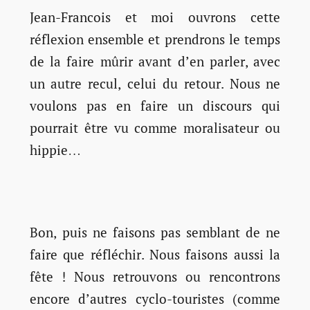
Jean-Francois et moi ouvrons cette
réflexion ensemble et prendrons le temps
de la faire mûrir avant d’en parler, avec
un autre recul, celui du retour. Nous ne
voulons pas en faire un discours qui
pourrait être vu comme moralisateur ou
hippie…
Bon, puis ne faisons pas semblant de ne
faire que réfléchir. Nous faisons aussi la
fête ! Nous retrouvons ou rencontrons
encore d’autres cyclo-touristes (comme