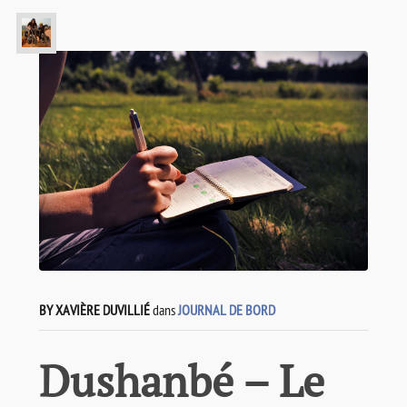
BY XAVIÈRE DUVILLIÉ
dans
JOURNAL DE BORD
Dushanbé – Le