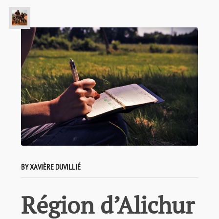
BY XAVIÈRE DUVILLIÉ
Région d’Alichur