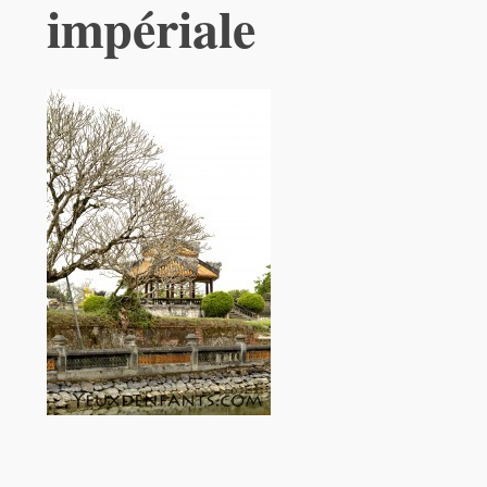
impériale