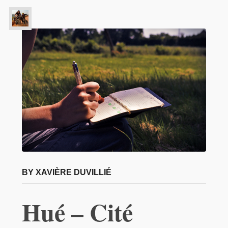
BY XAVIÈRE DUVILLIÉ
Hué – Cité