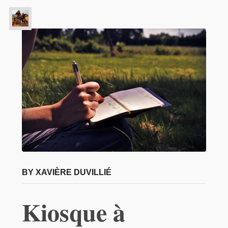
BY XAVIÈRE DUVILLIÉ
Kiosque à