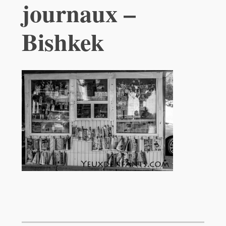
journaux –
Bishkek