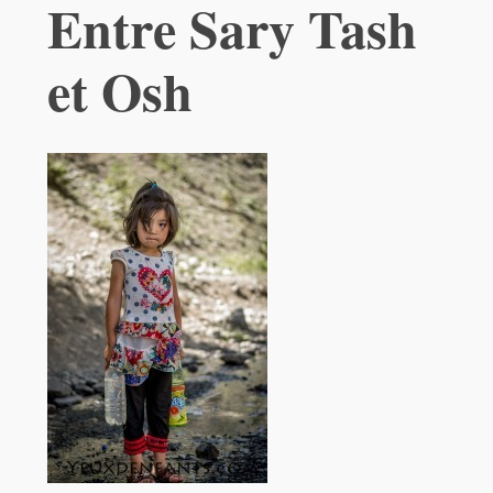
Entre Sary Tash
et Osh