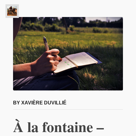
BY XAVIÈRE DUVILLIÉ
À la fontaine –