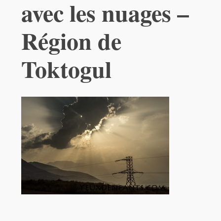
avec les nuages –
Région de
Toktogul