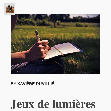
BY XAVIÈRE DUVILLIÉ
Jeux de lumières