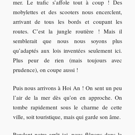
mer. Le trafic s’affole tout à coup ! Des
mobylettes et des scooters nous encerclent,
arrivant de tous les bords et coupant les
routes. C’est la jungle routière ! Mais il
semblerait que nous nous soyons plus
qu’adaptés aux lois inventées seulement ici.
Plus peur de rien (mais toujours avec
prudence), on coupe aussi !
Puis nous arrivons à Hoi An ! On sent un peu
l’air de la mer dès qu’on en approche. On
tombe rapidement sous le charme de cette
ville, soit touristique, mais qui garde son âme.
Pendant notre arrêt ici, nous flânons dans la