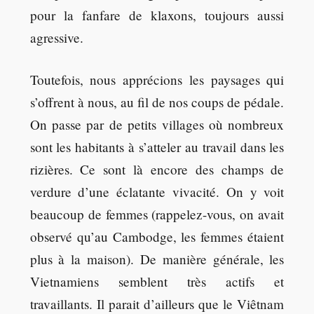
pour la fanfare de klaxons, toujours aussi
agressive.
Toutefois, nous apprécions les paysages qui
s’offrent à nous, au fil de nos coups de pédale.
On passe par de petits villages où nombreux
sont les habitants à s’atteler au travail dans les
rizières. Ce sont là encore des champs de
verdure d’une éclatante vivacité. On y voit
beaucoup de femmes (rappelez-vous, on avait
observé qu’au Cambodge, les femmes étaient
plus à la maison). De manière générale, les
Vietnamiens semblent très actifs et
travaillants. Il parait d’ailleurs que le Viêtnam