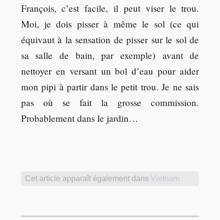
François, c’est facile, il peut viser le trou.
Moi, je dois pisser à même le sol (ce qui
équivaut à la sensation de pisser sur le sol de
sa salle de bain, par exemple) avant de
nettoyer en versant un bol d’eau pour aider
mon pipi à partir dans le petit trou. Je ne sais
pas où se fait la grosse commission.
Probablement dans le jardin…
Cet article apparaît également dans
Vietnam