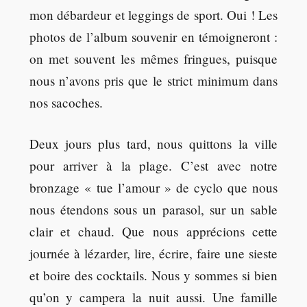
mon débardeur et leggings de sport. Oui ! Les
photos de l’album souvenir en témoigneront :
on met souvent les mêmes fringues, puisque
nous n’avons pris que le strict minimum dans
nos sacoches.
Deux jours plus tard, nous quittons la ville
pour arriver à la plage. C’est avec notre
bronzage « tue l’amour » de cyclo que nous
nous étendons sous un parasol, sur un sable
clair et chaud. Que nous apprécions cette
journée à lézarder, lire, écrire, faire une sieste
et boire des cocktails. Nous y sommes si bien
qu’on y campera la nuit aussi. Une famille