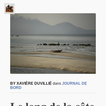
BY XAVIÈRE DUVILLIÉ
dans
JOURNAL DE
BORD