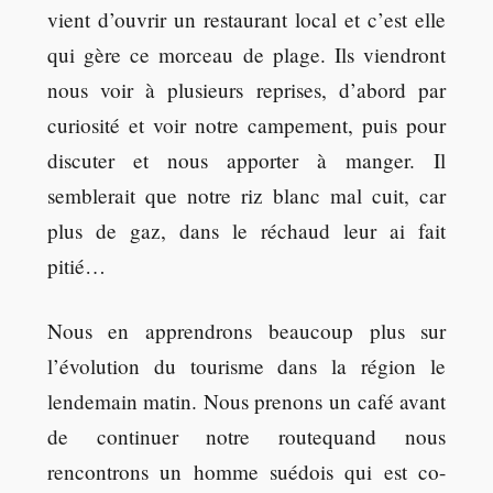
vient d’ouvrir un restaurant local et c’est elle
qui gère ce morceau de plage. Ils viendront
nous voir à plusieurs reprises, d’abord par
curiosité et voir notre campement, puis pour
discuter et nous apporter à manger. Il
semblerait que notre riz blanc mal cuit, car
plus de gaz, dans le réchaud leur ai fait
pitié…
Nous en apprendrons beaucoup plus sur
l’évolution du tourisme dans la région le
lendemain matin. Nous prenons un café avant
de continuer notre routequand nous
rencontrons un homme suédois qui est co-