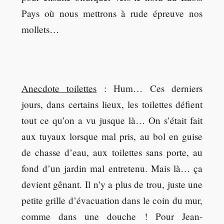
Pays où nous mettrons à rude épreuve nos
mollets…
Anecdote toilettes
: Hum… Ces derniers
jours, dans certains lieux, les toilettes défient
tout ce qu’on a vu jusque là… On s’était fait
aux tuyaux lorsque mal pris, au bol en guise
de chasse d’eau, aux toilettes sans porte, au
fond d’un jardin mal entretenu. Mais là… ça
devient gênant. Il n’y a plus de trou, juste une
petite grille d’évacuation dans le coin du mur,
comme dans une douche ! Pour Jean-