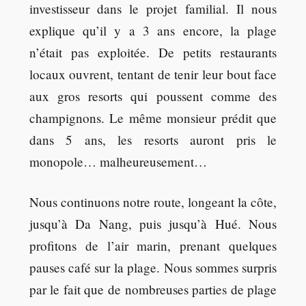
investisseur dans le projet familial. Il nous
explique qu’il y a 3 ans encore, la plage
n’était pas exploitée. De petits restaurants
locaux ouvrent, tentant de tenir leur bout face
aux gros resorts qui poussent comme des
champignons. Le même monsieur prédit que
dans 5 ans, les resorts auront pris le
monopole… malheureusement…
Nous continuons notre route, longeant la côte,
jusqu’à Da Nang, puis jusqu’à Hué. Nous
profitons de l’air marin, prenant quelques
pauses café sur la plage. Nous sommes surpris
par le fait que de nombreuses parties de plage