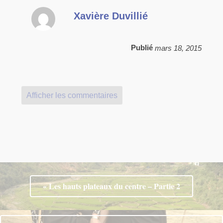
Xavière Duvillié
Publié
mars 18, 2015
Afficher les commentaires
« Les hauts plateaux du centre – Partie 2