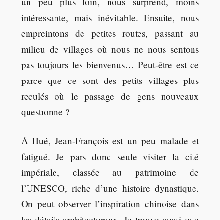
un peu plus loin, nous surprend, moins
intéressante, mais inévitable. Ensuite, nous
empreintons de petites routes, passant au
milieu de villages où nous ne nous sentons
pas toujours les bienvenus… Peut-être est ce
parce que ce sont des petits villages plus
reculés où le passage de gens nouveaux
questionne ?
À Hué, Jean-François est un peu malade et
fatigué. Je pars donc seule visiter la cité
impériale, classée au patrimoine de
l’UNESCO, riche d’une histoire dynastique.
On peut observer l’inspiration chinoise dans
les détails architecturaux. Je trouve aussi que