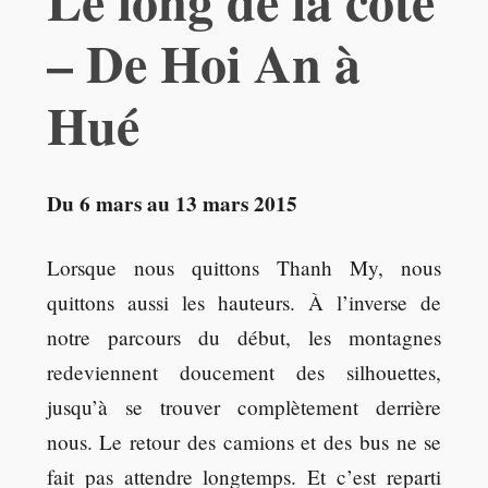
Le long de la côte
– De Hoi An à
Hué
Du 6 mars au 13 mars 2015
Lorsque nous quittons Thanh My, nous
quittons aussi les hauteurs. À l’inverse de
notre parcours du début, les montagnes
redeviennent doucement des silhouettes,
jusqu’à se trouver complètement derrière
nous. Le retour des camions et des bus ne se
fait pas attendre longtemps. Et c’est reparti