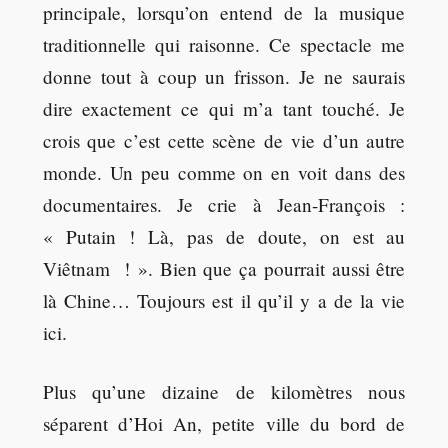
principale, lorsqu’on entend de la musique
traditionnelle qui raisonne. Ce spectacle me
donne tout à coup un frisson. Je ne saurais
dire exactement ce qui m’a tant touché. Je
crois que c’est cette scène de vie d’un autre
monde. Un peu comme on en voit dans des
documentaires. Je crie à Jean-François :
« Putain ! Là, pas de doute, on est au
Viêtnam ! ». Bien que ça pourrait aussi être
là Chine… Toujours est il qu’il y a de la vie
ici.
Plus qu’une dizaine de kilomètres nous
séparent d’Hoi An, petite ville du bord de