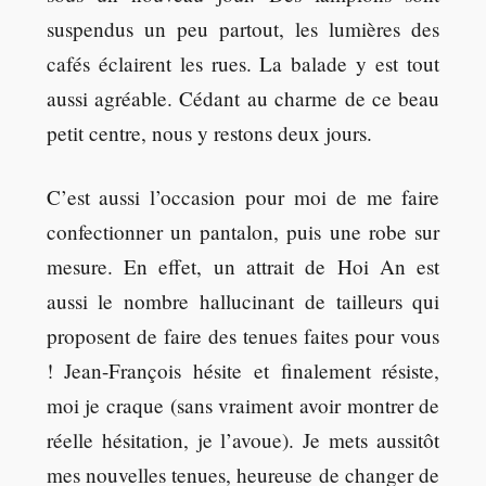
suspendus un peu partout, les lumières des
cafés éclairent les rues. La balade y est tout
aussi agréable. Cédant au charme de ce beau
petit centre, nous y restons deux jours.
C’est aussi l’occasion pour moi de me faire
confectionner un pantalon, puis une robe sur
mesure. En effet, un attrait de Hoi An est
aussi le nombre hallucinant de tailleurs qui
proposent de faire des tenues faites pour vous
! Jean-François hésite et finalement résiste,
moi je craque (sans vraiment avoir montrer de
réelle hésitation, je l’avoue). Je mets aussitôt
mes nouvelles tenues, heureuse de changer de