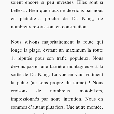
soient encore si peu investies. Elles sont si
belles… Bien que nous ne devrions pas nous
en plaindre… proche de Da Nang, de
nombreux resorts sont en construction.
Nous suivons majoritairement la route qui
longe la plage, évitant un maximum la route
1, réputée pour son trafic populeux. Nous
devons passer une barrière montagneuse à la
sortie de Da Nang. La vue en vaut vraiment
la peine (au sens propre du terme) ! Nous
croisons de nombreux motobikers,
impressionnés par notre intention. Nous en
sommes d’autant plus fiers. Une autre montée,