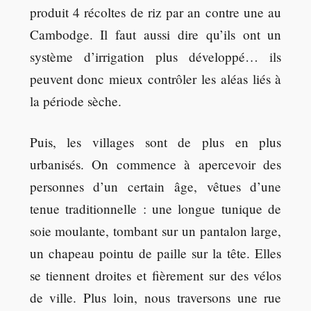
produit 4 récoltes de riz par an contre une au
Cambodge. Il faut aussi dire qu’ils ont un
système d’irrigation plus développé… ils
peuvent donc mieux contrôler les aléas liés à
la période sèche.
Puis, les villages sont de plus en plus
urbanisés. On commence à apercevoir des
personnes d’un certain âge, vêtues d’une
tenue traditionnelle : une longue tunique de
soie moulante, tombant sur un pantalon large,
un chapeau pointu de paille sur la tête. Elles
se tiennent droites et fièrement sur des vélos
de ville. Plus loin, nous traversons une rue