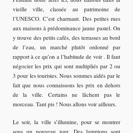
vieille ville, classée au patrimoine de
l’UNESCO. C’est charmant. Des petites rues
aux maisons à prédominance jaune pastel. On
y trouve des petits cafés, des terrasses au bord
de l’eau, un marché plutôt ordonné par
rapport à ce qu’on a l’habitude de voir . Il faut
négocier les prix qui sont multipliés par 2 ou
3 pour les touristes. Nous sommes aidés par le
fait que nous connaissons les prix en dehors
de la ville. Certains ne lâchent pas le
morceau. Tant pis ! Nous allons voir ailleurs.
Le soir, la ville s’illumine, pour se montrer
sous un nouveau jour. Des lampions sont