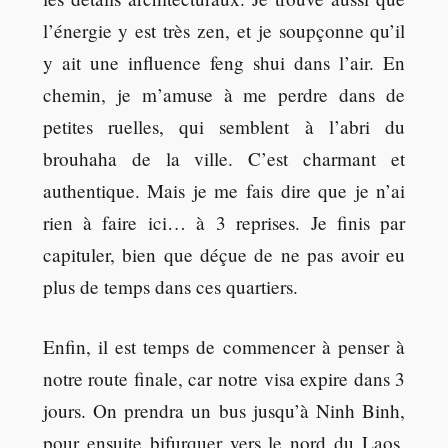
l’énergie y est très zen, et je soupçonne qu’il
y ait une influence feng shui dans l’air. En
chemin, je m’amuse à me perdre dans de
petites ruelles, qui semblent à l’abri du
brouhaha de la ville. C’est charmant et
authentique. Mais je me fais dire que je n’ai
rien à faire ici… à 3 reprises. Je finis par
capituler, bien que déçue de ne pas avoir eu
plus de temps dans ces quartiers.
Enfin, il est temps de commencer à penser à
notre route finale, car notre visa expire dans 3
jours. On prendra un bus jusqu’à Ninh Binh,
pour ensuite bifurquer vers le nord du Laos.