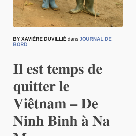
BY XAVIÈRE DUVILLIÉ
dans
JOURNAL DE
BORD
Il est temps de
quitter le
Viêtnam – De
Ninh Binh à Na