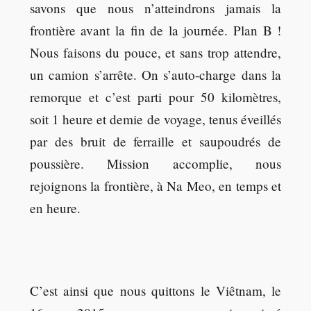
savons que nous n’atteindrons jamais la
frontière avant la fin de la journée. Plan B !
Nous faisons du pouce, et sans trop attendre,
un camion s’arrête. On s’auto-charge dans la
remorque et c’est parti pour 50 kilomètres,
soit 1 heure et demie de voyage, tenus éveillés
par des bruit de ferraille et saupoudrés de
poussière. Mission accomplie, nous
rejoignons la frontière, à Na Meo, en temps et
en heure.
C’est ainsi que nous quittons le Viêtnam, le