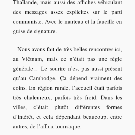
Thaïlande, mais aussi des affiches véhiculant
des messages assez explicites sur le parti
communiste. Avec le marteau et la faucille en
guise de signature.
– Nous avons fait de très belles rencontres ici,
au Viêtnam, mais ce n’était pas une règle
générale… Le sourire n’est pas aussi présent
qu’au Cambodge. Ça dépend vraiment des
coins. En région rurale, l’accueil était parfois
très chaleureux, parfois très froid. Dans les
villes, c’était plutôt différentes formes
d’intérêt, et cela dépendant beaucoup, entre
autres, de l’afflux touristique.