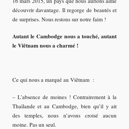
16 mars 2015, un pays que nous aurions aimé
découvrir davantage. Il regorge de beautés et
de surprises. Nous restons sur notre faim !
Autant le Cambodge nous a touché, autant
le Viêtnam nous a charmé !
Ce qui nous a marqué au Viêtnam :
– L’absence de moines ! Contrairement à la
Thaïlande et au Cambodge, bien qu’il y ait
des temples, nous n’avons croisé aucun
moine. Pas un seul.