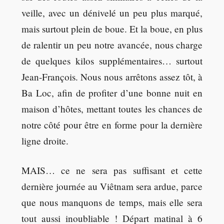
veille, avec un dénivelé un peu plus marqué,
mais surtout plein de boue. Et la boue, en plus
de ralentir un peu notre avancée, nous charge
de quelques kilos supplémentaires… surtout
Jean-François. Nous nous arrêtons assez tôt, à
Ba Loc, afin de profiter d’une bonne nuit en
maison d’hôtes, mettant toutes les chances de
notre côté pour être en forme pour la dernière
ligne droite.
MAIS… ce ne sera pas suffisant et cette
dernière journée au Viêtnam sera ardue, parce
que nous manquons de temps, mais elle sera
tout aussi inoubliable ! Départ matinal à 6