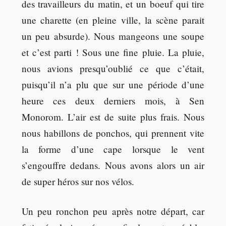
des travailleurs du matin, et un boeuf qui tire
une charette (en pleine ville, la scène parait
un peu absurde). Nous mangeons une soupe
et c’est parti ! Sous une fine pluie. La pluie,
nous avions presqu’oublié ce que c’était,
puisqu’il n’a plu que sur une période d’une
heure ces deux derniers mois, à Sen
Monorom. L’air est de suite plus frais. Nous
nous habillons de ponchos, qui prennent vite
la forme d’une cape lorsque le vent
s’engouffre dedans. Nous avons alors un air
de super héros sur nos vélos.
Un peu ronchon peu après notre départ, car