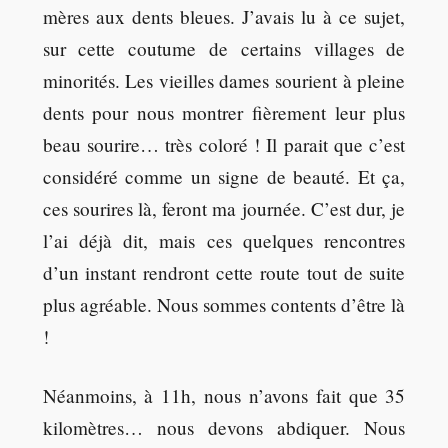
mères aux dents bleues. J’avais lu à ce sujet,
sur cette coutume de certains villages de
minorités. Les vieilles dames sourient à pleine
dents pour nous montrer fièrement leur plus
beau sourire… très coloré ! Il parait que c’est
considéré comme un signe de beauté. Et ça,
ces sourires là, feront ma journée. C’est dur, je
l’ai déjà dit, mais ces quelques rencontres
d’un instant rendront cette route tout de suite
plus agréable. Nous sommes contents d’être là
!
Néanmoins, à 11h, nous n’avons fait que 35
kilomètres… nous devons abdiquer. Nous