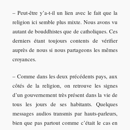
– Peut-être y’a-t-il un lien avec le fait que la
religion ici semble plus mixte. Nous avons vu
autant de bouddhistes que de catholiques. Ces
derniers étant toujours contents de vérifier
auprès de nous si nous partageons les mêmes
croyances.
– Comme dans les deux précédents pays, aux
côtés de la religion, on retrouve les signes
d’un gouvernement très présent dans la vie de
tous les jours de ses habitants. Quelques
messages audios transmis par hauts-parleurs,
bien que pas partout comme c’était le cas en