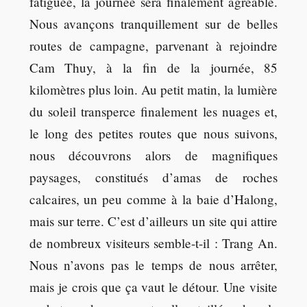
fatiguée, la journée sera finalement agréable.
Nous avançons tranquillement sur de belles
routes de campagne, parvenant à rejoindre
Cam Thuy, à la fin de la journée, 85
kilomètres plus loin. Au petit matin, la lumière
du soleil transperce finalement les nuages et,
le long des petites routes que nous suivons,
nous découvrons alors de magnifiques
paysages, constitués d’amas de roches
calcaires, un peu comme à la baie d’Halong,
mais sur terre. C’est d’ailleurs un site qui attire
de nombreux visiteurs semble-t-il : Trang An.
Nous n’avons pas le temps de nous arrêter,
mais je crois que ça vaut le détour. Une visite