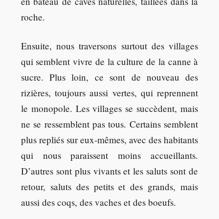
en bateau de caves naturelles, taillées dans la
roche.
Ensuite, nous traversons surtout des villages
qui semblent vivre de la culture de la canne à
sucre. Plus loin, ce sont de nouveau des
rizières, toujours aussi vertes, qui reprennent
le monopole. Les villages se succèdent, mais
ne se ressemblent pas tous. Certains semblent
plus repliés sur eux-mêmes, avec des habitants
qui nous paraissent moins accueillants.
D’autres sont plus vivants et les saluts sont de
retour, saluts des petits et des grands, mais
aussi des coqs, des vaches et des boeufs.