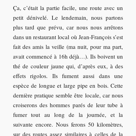
Ça, c’était la partie facile, une route avec un
petit dénivelé. Le lendemain, nous partons
plus tard que prévu, car nous nous arrêtons
dans un restaurant local où Jean-François s’est
fait des amis la veille (ma nuit, pour ma part,
avait commencé à 16h déjà…). Ils boivent un
thé de couleur jaune qui, d’après eux, à des
effets rigolos. Ils fument aussi dans une
espèce de longue et large pipe en bois. Cette
dernière pratique semble être locale, car nous
croiserons des hommes parés de leur tube à
fumer tout au long de la journée, et la
suivante encore. Nous ferons 50 kilomètres,
sur des routes assez similaires à celles de la