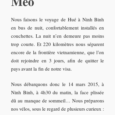
Meo
Nous faisons le voyage de Hué à Ninh Binh
en bus de nuit, confortablement installés en
couchettes. La nuit n’en demeure pas moins
trop courte. Et 220 kilomètres nous séparent
encore de la frontière vietnamienne, que l’on
doit rejoindre en 3 jours, afin de quitter le
pays avant la fin de notre visa.
Nous débarquons donc le 14 mars 2015, à
Ninh Binh, à 4h30 du matin, la face plissée
dû au manque de sommeil… Nous préparons
nos vélos, sous le regard de plusieurs curieux :