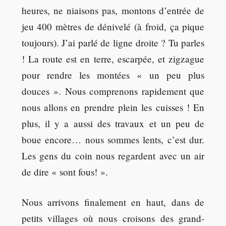
heures, ne niaisons pas, montons d’entrée de
jeu 400 mètres de dénivelé (à froid, ça pique
toujours). J’ai parlé de ligne droite ? Tu parles
! La route est en terre, escarpée, et zigzague
pour rendre les montées « un peu plus
douces ». Nous comprenons rapidement que
nous allons en prendre plein les cuisses ! En
plus, il y a aussi des travaux et un peu de
boue encore… nous sommes lents, c’est dur.
Les gens du coin nous regardent avec un air
de dire « sont fous! ».
Nous arrivons finalement en haut, dans de
petits villages où nous croisons des grand-