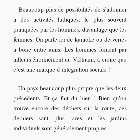
– Beaucoup plus de possibilités de s’adonner
à des activités ludiques, le plus souvent
pratiquées par les hommes, davantage que les
femmes. On parle ici de karaoke ou de verres
à boire entre amis. Les hommes fument par
ailleurs énormément au Viêtnam, à croire que
c’est une marque d’intégration sociale !
– Un pays beaucoup plus propre que les deux
précédents. Et ça fait du bien ! Bien qu’on
trouve encore des déchets sur la route, ces
derniers sont plus rares et les jardins
individuels sont généralement propres.